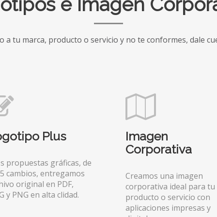
otipos e Imagen Corpora
o a tu marca, producto o servicio y no te conformes, dale c
gotipo Plus
Imagen
Corporativa
s propuestas gráficas, de
 5 cambios, entregamos
Creamos una imagen
hivo original en PDF,
corporativa ideal para tu
G y PNG en alta clidad.
producto o servicio con
aplicaciones impresas y