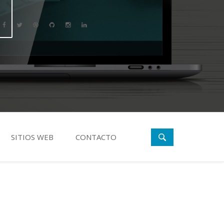
SITIOS WEB
CONTACTO