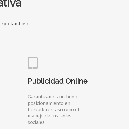
tiva
uerpo también.
Publicidad Online
Garantizamos un buen
posicionamiento en
buscadores, así como el
manejo de tus redes
sociales.