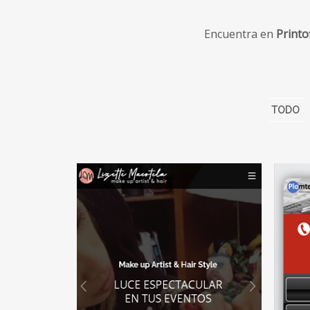
Encuentra en
Printo
TODO