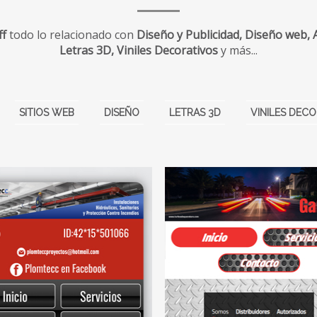
ff
todo lo relacionado con
Diseño y Publicidad, Diseño web,
Letras 3D, Viniles Decorativos
y más...
SITIOS WEB
DISEÑO
LETRAS 3D
VINILES DEC