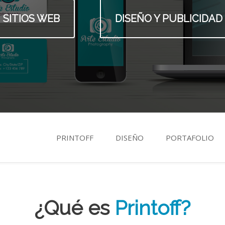
SITIOS WEB
DISEÑO Y PUBLICIDAD
PRINTOFF
DISEÑO
PORTAFOLIO
¿Qué es
Printoff?