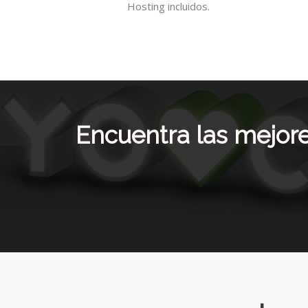
Hosting incluidos.
Encuentra las mejor